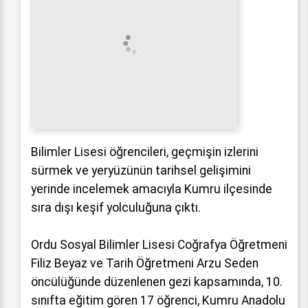
Bilimler Lisesi öğrencileri, geçmişin izlerini
sürmek ve yeryüzünün tarihsel gelişimini
yerinde incelemek amacıyla Kumru ilçesinde
sıra dışı keşif yolculuğuna çıktı.
Ordu Sosyal Bilimler Lisesi Coğrafya Öğretmeni
Filiz Beyaz ve Tarih Öğretmeni Arzu Seden
öncülüğünde düzenlenen gezi kapsamında, 10.
sınıfta eğitim gören 17 öğrenci, Kumru Anadolu