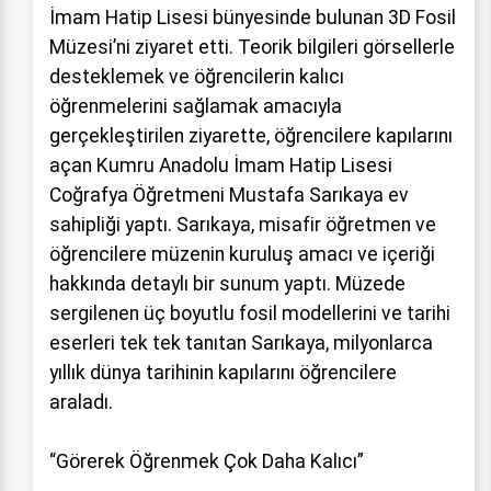
İmam Hatip Lisesi bünyesinde bulunan 3D Fosil
Müzesi’ni ziyaret etti. Teorik bilgileri görsellerle
desteklemek ve öğrencilerin kalıcı
öğrenmelerini sağlamak amacıyla
gerçekleştirilen ziyarette, öğrencilere kapılarını
açan Kumru Anadolu İmam Hatip Lisesi
Coğrafya Öğretmeni Mustafa Sarıkaya ev
sahipliği yaptı. Sarıkaya, misafir öğretmen ve
öğrencilere müzenin kuruluş amacı ve içeriği
hakkında detaylı bir sunum yaptı. Müzede
sergilenen üç boyutlu fosil modellerini ve tarihi
eserleri tek tek tanıtan Sarıkaya, milyonlarca
yıllık dünya tarihinin kapılarını öğrencilere
araladı.
“Görerek Öğrenmek Çok Daha Kalıcı”