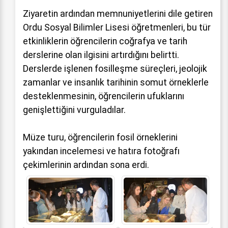
Ziyaretin ardından memnuniyetlerini dile getiren
Ordu Sosyal Bilimler Lisesi öğretmenleri, bu tür
etkinliklerin öğrencilerin coğrafya ve tarih
derslerine olan ilgisini artırdığını belirtti.
Derslerde işlenen fosilleşme süreçleri, jeolojik
zamanlar ve insanlık tarihinin somut örneklerle
desteklenmesinin, öğrencilerin ufuklarını
genişlettiğini vurguladılar.
Müze turu, öğrencilerin fosil örneklerini
yakından incelemesi ve hatıra fotoğrafı
çekimlerinin ardından sona erdi.