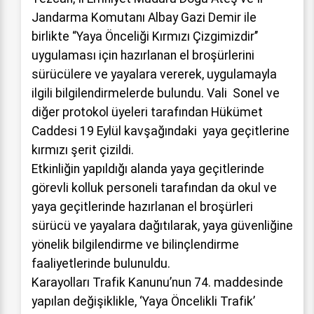
Jandarma Komutanı Albay Gazi Demir ile
birlikte “Yaya Önceliği Kırmızı Çizgimizdir’’
uygulaması için hazırlanan el broşürlerini
sürücülere ve yayalara vererek, uygulamayla
ilgili bilgilendirmelerde bulundu. Vali Sonel ve
diğer protokol üyeleri tarafından Hükümet
Caddesi 19 Eylül kavşağındaki yaya geçitlerine
kırmızı şerit çizildi.
Etkinliğin yapıldığı alanda yaya geçitlerinde
görevli kolluk personeli tarafından da okul ve
yaya geçitlerinde hazırlanan el broşürleri
sürücü ve yayalara dağıtılarak, yaya güvenliğine
yönelik bilgilendirme ve bilinçlendirme
faaliyetlerinde bulunuldu.
Karayolları Trafik Kanunu’nun 74. maddesinde
yapılan değişiklikle, ‘Yaya Öncelikli Trafik’