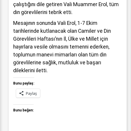
çalıştığını dile getiren Vali Muammer Erol, tüm
din görevlilerini tebrik etti.
Mesajının sonunda Vali Erol, 1-7 Ekim
tarihlerinde kutlanacak olan Camiler ve Din
Görevlileri Haftası’nın İl, Ülke ve Millet için
hayırlara vesile olmasını temenni ederken,
toplumun manevi mimarları olan tüm din
görevlilerine sağlık, mutluluk ve başarı
dileklerini iletti.
Bunu paylaş:
Paylaş
Bunu beğen: