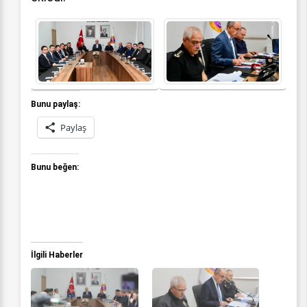
Bunu paylaş:
Paylaş
Bunu beğen:
İlgili Haberler