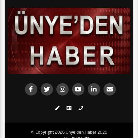
© Copyright 2026 Ünye'den Haber 2020