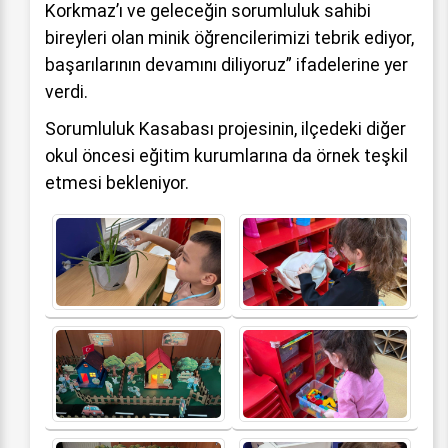
Korkmaz’ı ve geleceğin sorumluluk sahibi
bireyleri olan minik öğrencilerimizi tebrik ediyor,
başarılarının devamını diliyoruz” ifadelerine yer
verdi.
Sorumluluk Kasabası projesinin, ilçedeki diğer
okul öncesi eğitim kurumlarına da örnek teşkil
etmesi bekleniyor.