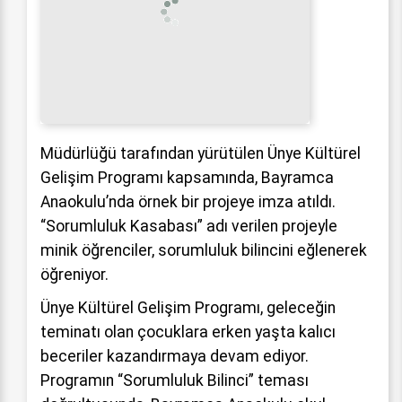
Müdürlüğü tarafından yürütülen Ünye Kültürel
Gelişim Programı kapsamında, Bayramca
Anaokulu’nda örnek bir projeye imza atıldı.
“Sorumluluk Kasabası” adı verilen projeyle
minik öğrenciler, sorumluluk bilincini eğlenerek
öğreniyor.
Ünye Kültürel Gelişim Programı, geleceğin
teminatı olan çocuklara erken yaşta kalıcı
beceriler kazandırmaya devam ediyor.
Programın “Sorumluluk Bilinci” teması