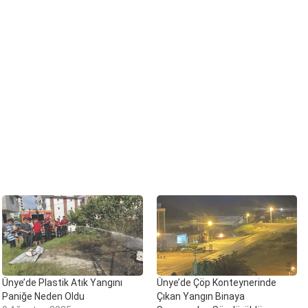
Ünye’de Plastik Atık Yangını
Ünye’de Çöp Konteynerinde
Paniğe Neden Oldu
Çıkan Yangın Binaya