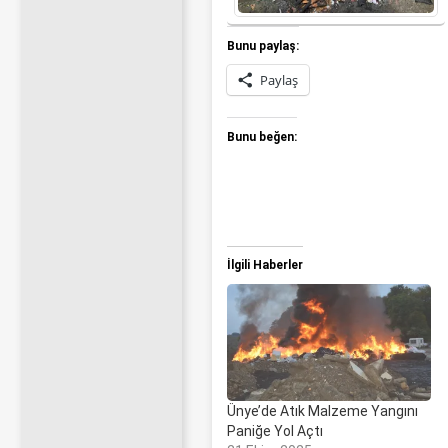
Bunu paylaş:
Paylaş
Bunu beğen:
İlgili Haberler
Ünye’de Atık Malzeme Yangını
Paniğe Yol Açtı