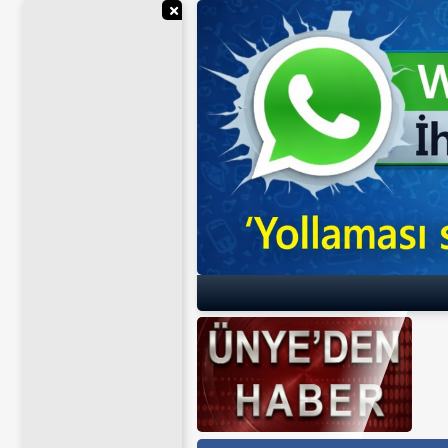
Reklamı Gizle