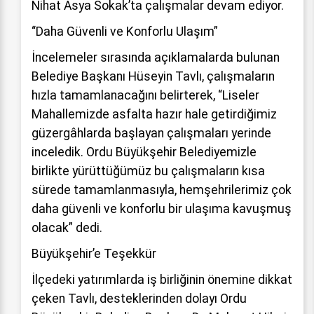
Nihat Asya Sokak’ta çalışmalar devam ediyor.
“Daha Güvenli ve Konforlu Ulaşım”
İncelemeler sırasında açıklamalarda bulunan
Belediye Başkanı Hüseyin Tavlı, çalışmaların
hızla tamamlanacağını belirterek, “Liseler
Mahallemizde asfalta hazır hale getirdiğimiz
güzergâhlarda başlayan çalışmaları yerinde
inceledik. Ordu Büyükşehir Belediyemizle
birlikte yürüttüğümüz bu çalışmaların kısa
sürede tamamlanmasıyla, hemşehrilerimiz çok
daha güvenli ve konforlu bir ulaşıma kavuşmuş
olacak” dedi.
Büyükşehir’e Teşekkür
İlçedeki yatırımlarda iş birliğinin önemine dikkat
çeken Tavlı, desteklerinden dolayı Ordu