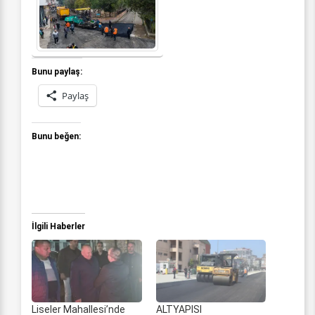
Bunu paylaş:
Paylaş
Bunu beğen:
İlgili Haberler
Liseler Mahallesi’nde
ALTYAPISI