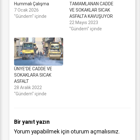
Hummalı Çalışma
TAMAMLANAN CADDE
7 Ocak 2026
VE SOKAKLAR SICAK
"Gündem" içinde
ASFALTA KAVUŞUYOR
22 Mayıs 2023
"Gündem" içinde
ÜNYE’DE CADDE VE
SOKAKLARA SICAK
ASFALT
28 Aralık 2022
"Gündem" içinde
Bir yanıt yazın
Yorum yapabilmek için
oturum açmalısınız
.