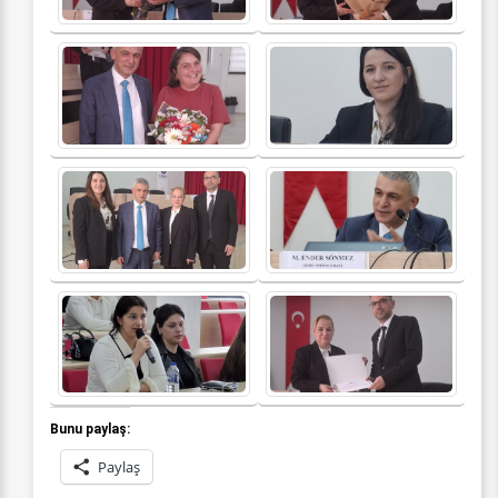
Bunu paylaş:
Paylaş