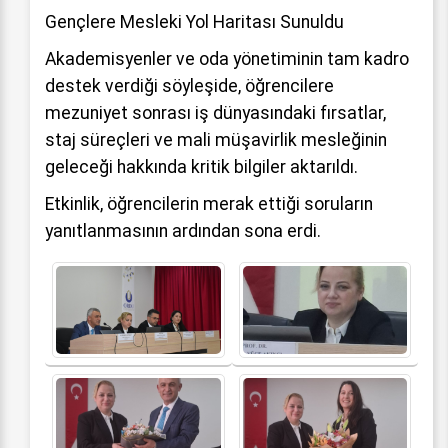
Gençlere Mesleki Yol Haritası Sunuldu
Akademisyenler ve oda yönetiminin tam kadro
destek verdiği söyleşide, öğrencilere
mezuniyet sonrası iş dünyasındaki fırsatlar,
staj süreçleri ve mali müşavirlik mesleğinin
geleceği hakkında kritik bilgiler aktarıldı.
Etkinlik, öğrencilerin merak ettiği soruların
yanıtlanmasının ardından sona erdi.