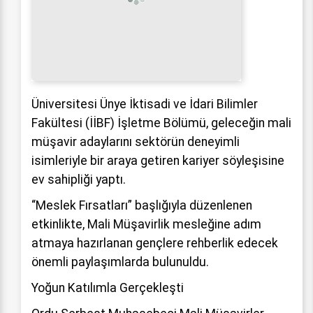
Üniversitesi Ünye İktisadi ve İdari Bilimler
Fakültesi (İİBF) İşletme Bölümü, geleceğin mali
müşavir adaylarını sektörün deneyimli
isimleriyle bir araya getiren kariyer söyleşisine
ev sahipliği yaptı.
“Meslek Fırsatları” başlığıyla düzenlenen
etkinlikte, Mali Müşavirlik mesleğine adım
atmaya hazırlanan gençlere rehberlik edecek
önemli paylaşımlarda bulunuldu.
Yoğun Katılımla Gerçekleşti