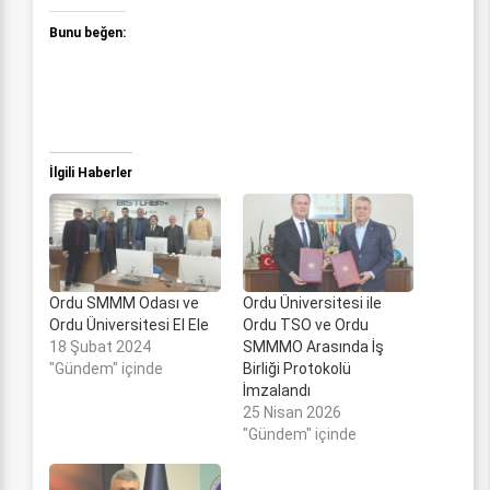
Bunu beğen:
İlgili Haberler
Ordu SMMM Odası ve
Ordu Üniversitesi ile
Ordu Üniversitesi El Ele
Ordu TSO ve Ordu
18 Şubat 2024
SMMMO Arasında İş
"Gündem" içinde
Birliği Protokolü
İmzalandı
25 Nisan 2026
"Gündem" içinde