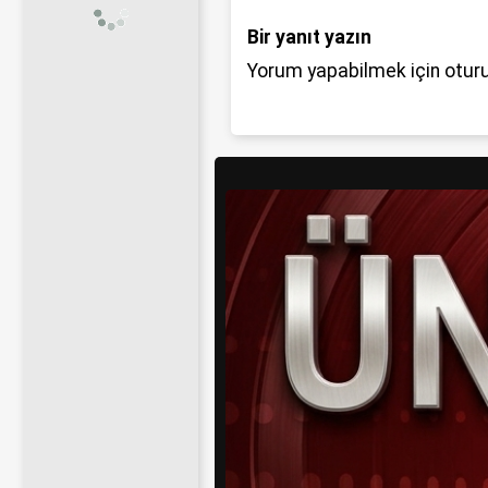
Bir yanıt yazın
Yorum yapabilmek için
otur