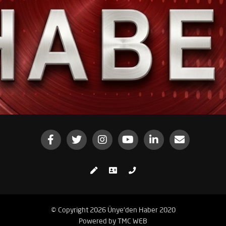
© Copyright 2026 Ünye'den Haber 2020
Powered by
TMC WEB