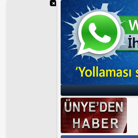
Reklamı Gizle