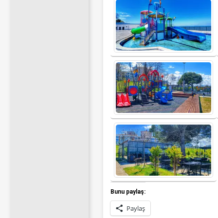
Bunu paylaş:
Paylaş