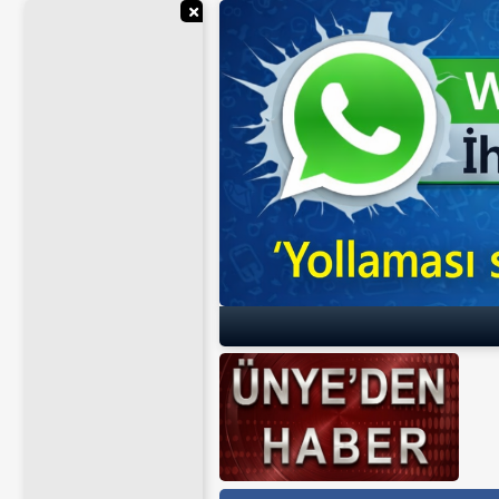
Reklamı Gizle