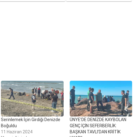
Serinlemek İçin Girdiği Denizde
ÜNYE’DE DENİZDE KAYBOLAN
Boğuldu
GENÇ İÇİN SEFERBERLİK:
11 Haziran 2024
BAŞKAN TAVLI’DAN KRİTİK