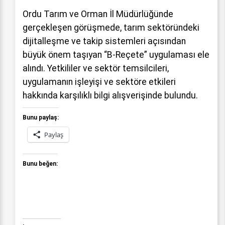
Ordu Tarım ve Orman İl Müdürlüğünde
gerçekleşen görüşmede, tarım sektöründeki
dijitalleşme ve takip sistemleri açısından
büyük önem taşıyan “B-Reçete” uygulaması ele
alındı. Yetkililer ve sektör temsilcileri,
uygulamanın işleyişi ve sektöre etkileri
hakkında karşılıklı bilgi alışverişinde bulundu.
Bunu paylaş:
Paylaş
Bunu beğen: