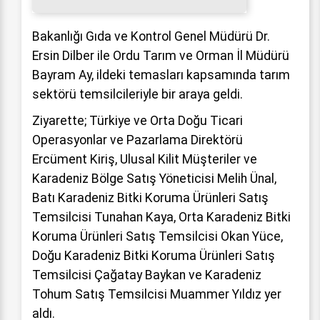
Bakanlığı Gıda ve Kontrol Genel Müdürü Dr.
Ersin Dilber ile Ordu Tarım ve Orman İl Müdürü
Bayram Ay, ildeki temasları kapsamında tarım
sektörü temsilcileriyle bir araya geldi.
Ziyarette; Türkiye ve Orta Doğu Ticari
Operasyonlar ve Pazarlama Direktörü
Ercüment Kiriş, Ulusal Kilit Müşteriler ve
Karadeniz Bölge Satış Yöneticisi Melih Ünal,
Batı Karadeniz Bitki Koruma Ürünleri Satış
Temsilcisi Tunahan Kaya, Orta Karadeniz Bitki
Koruma Ürünleri Satış Temsilcisi Okan Yüce,
Doğu Karadeniz Bitki Koruma Ürünleri Satış
Temsilcisi Çağatay Baykan ve Karadeniz
Tohum Satış Temsilcisi Muammer Yıldız yer
aldı.