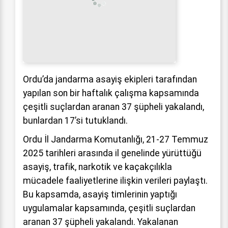
Ordu’da jandarma asayiş ekipleri tarafından
yapılan son bir haftalık çalışma kapsamında
çeşitli suçlardan aranan 37 şüpheli yakalandı,
bunlardan 17’si tutuklandı.
Ordu İl Jandarma Komutanlığı, 21-27 Temmuz
2025 tarihleri arasında il genelinde yürüttüğü
asayiş, trafik, narkotik ve kaçakçılıkla
mücadele faaliyetlerine ilişkin verileri paylaştı.
Bu kapsamda, asayiş timlerinin yaptığı
uygulamalar kapsamında, çeşitli suçlardan
aranan 37 şüpheli yakalandı. Yakalanan