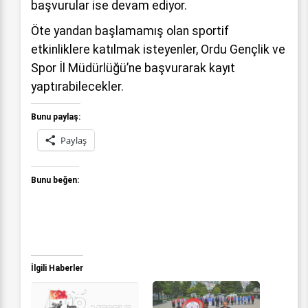
başvurular ise devam ediyor.
Öte yandan başlamamış olan sportif
etkinliklere katılmak isteyenler, Ordu Gençlik ve
Spor İl Müdürlüğü’ne başvurarak kayıt
yaptırabilecekler.
Bunu paylaş:
Paylaş
Bunu beğen:
İlgili Haberler