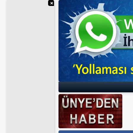
Reklamı Gizle