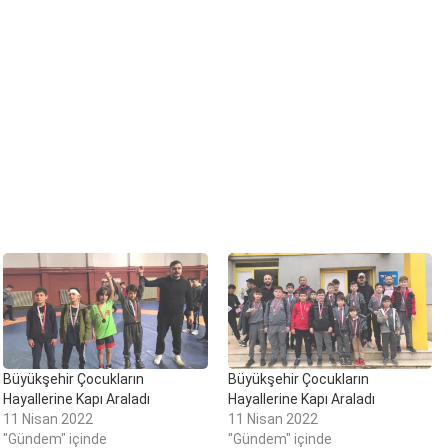
Büyükşehir Çocukların
Büyükşehir Çocukların
Hayallerine Kapı Araladı
Hayallerine Kapı Araladı
11 Nisan 2022
11 Nisan 2022
"Gündem" içinde
"Gündem" içinde