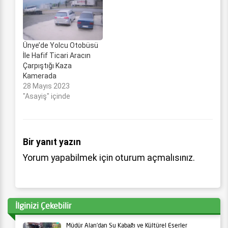
Ünye’de Yolcu Otobüsü
İle Hafif Ticari Aracın
Çarpıştığı Kaza
Kamerada
28 Mayıs 2023
"Asayiş" içinde
Bir yanıt yazın
Yorum yapabilmek için
oturum açmalısınız
.
İlginizi Çekebilir
Müdür Alan’dan Su Kabağı ve Kültürel Eserler