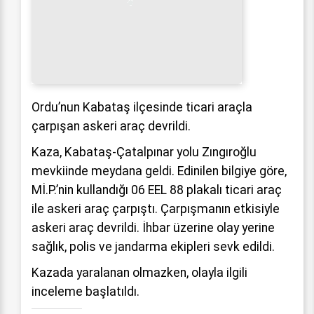
Ordu’nun Kabataş ilçesinde ticari araçla
çarpışan askeri araç devrildi.
Kaza, Kabataş-Çatalpınar yolu Zıngıroğlu
mevkiinde meydana geldi. Edinilen bilgiye göre,
Mİ.P.’nin kullandığı 06 EEL 88 plakalı ticari araç
ile askeri araç çarpıştı. Çarpışmanın etkisiyle
askeri araç devrildi. İhbar üzerine olay yerine
sağlık, polis ve jandarma ekipleri sevk edildi.
Kazada yaralanan olmazken, olayla ilgili
inceleme başlatıldı.