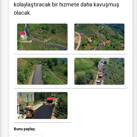
kolaylaştıracak bir hizmete daha kavuşmuş
olacak.
Bunu paylaş: