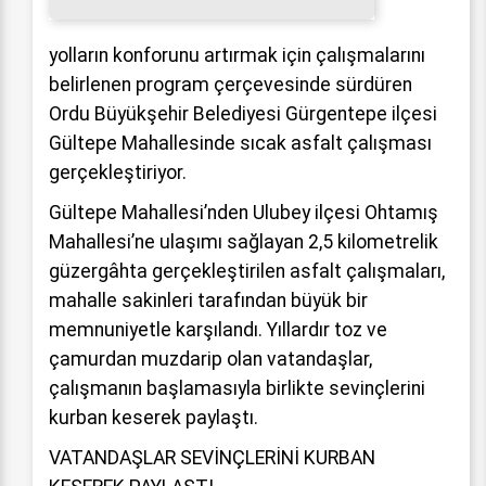
yolların konforunu artırmak için çalışmalarını
belirlenen program çerçevesinde sürdüren
Ordu Büyükşehir Belediyesi Gürgentepe ilçesi
Gültepe Mahallesinde sıcak asfalt çalışması
gerçekleştiriyor.
Gültepe Mahallesi’nden Ulubey ilçesi Ohtamış
Mahallesi’ne ulaşımı sağlayan 2,5 kilometrelik
güzergâhta gerçekleştirilen asfalt çalışmaları,
mahalle sakinleri tarafından büyük bir
memnuniyetle karşılandı. Yıllardır toz ve
çamurdan muzdarip olan vatandaşlar,
çalışmanın başlamasıyla birlikte sevinçlerini
kurban keserek paylaştı.
VATANDAŞLAR SEVİNÇLERİNİ KURBAN