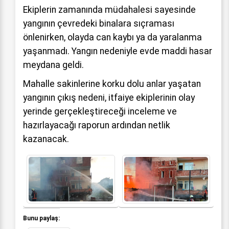
Ekiplerin zamanında müdahalesi sayesinde
yangının çevredeki binalara sıçraması
önlenirken, olayda can kaybı ya da yaralanma
yaşanmadı. Yangın nedeniyle evde maddi hasar
meydana geldi.
Mahalle sakinlerine korku dolu anlar yaşatan
yangının çıkış nedeni, itfaiye ekiplerinin olay
yerinde gerçekleştireceği inceleme ve
hazırlayacağı raporun ardından netlik
kazanacak.
Bunu paylaş: