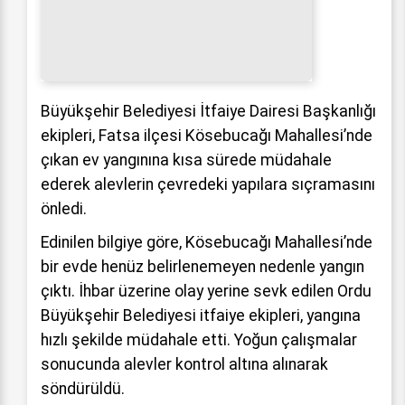
Büyükşehir Belediyesi İtfaiye Dairesi Başkanlığı
ekipleri, Fatsa ilçesi Kösebucağı Mahallesi’nde
çıkan ev yangınına kısa sürede müdahale
ederek alevlerin çevredeki yapılara sıçramasını
önledi.
Edinilen bilgiye göre, Kösebucağı Mahallesi’nde
bir evde henüz belirlenemeyen nedenle yangın
çıktı. İhbar üzerine olay yerine sevk edilen Ordu
Büyükşehir Belediyesi itfaiye ekipleri, yangına
hızlı şekilde müdahale etti. Yoğun çalışmalar
sonucunda alevler kontrol altına alınarak
söndürüldü.