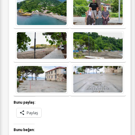
Bunu paylaş:
Paylaş
Bunu beğen: