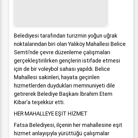
Belediyesi tarafından turizmin yoğun uğrak
noktalarından biri olan Yalıköy Mahallesi Belice
Semti’nde çevre düzenleme çalışmaları
gerçekleştirilirken gençlerin istifade etmesi
için de bir voleybol sahası yapıldı. Belice
Mahallesi sakinleri, hayata geçirilen
hizmetlerden duydukları memnuniyeti dile
getirerek Belediye Başkanı İbrahim Etem
Kibar’a teşekkür etti.
HER MAHALLEYE EŞİT HİZMET
Fatsa Belediyesi, ilçenin her mahallesine eşit
hizmet anlayışıyla yürüttüğü çalışmalar