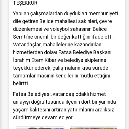
TEŞEKKÜR
Yapılan çalışmalardan duydukları memnuniyeti
dile getiren Belice mahallesi sakinleri, çevre
düzenlemesi ve voleybol sahasının Belice
Semti’ne önemli bir değer kattığını ifade etti.
Vatandaşlar, mahallelerine kazandırılan
hizmetlerden dolayı Fatsa Belediye Başkanı
İbrahim Etem Kibar ve belediye ekiplerine
teşekkür ederek, çalışmaların kısa sürede
tamamlanmasının kendilerini mutlu ettiğini
belirtti.
Fatsa Belediyesi, vatandaş odaklı hizmet
anlayışı doğrultusunda ilçenin dört bir yanında
yaşam kalitesini artıran yatırımlarını aralıksız
sürdürmeye devam ediyor.