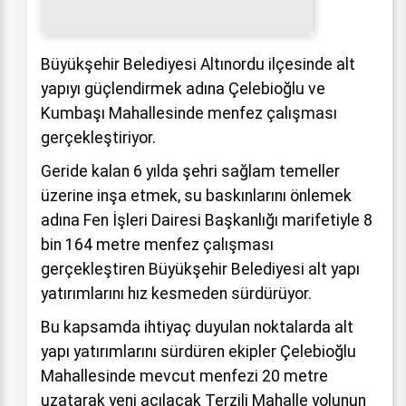
Büyükşehir Belediyesi Altınordu ilçesinde alt
yapıyı güçlendirmek adına Çelebioğlu ve
Kumbaşı Mahallesinde menfez çalışması
gerçekleştiriyor.
Geride kalan 6 yılda şehri sağlam temeller
üzerine inşa etmek, su baskınlarını önlemek
adına Fen İşleri Dairesi Başkanlığı marifetiyle 8
bin 164 metre menfez çalışması
gerçekleştiren Büyükşehir Belediyesi alt yapı
yatırımlarını hız kesmeden sürdürüyor.
Bu kapsamda ihtiyaç duyulan noktalarda alt
yapı yatırımlarını sürdüren ekipler Çelebioğlu
Mahallesinde mevcut menfezi 20 metre
uzatarak yeni açılacak Terzili Mahalle yolunun