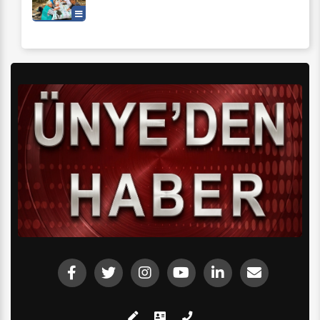
Yaşam