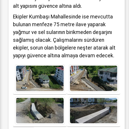
alt yapısını güvence altına aldı.
Ekipler Kumbaşı Mahallesinde ise mevcutta
bulunan menfeze 75 metre ilave yaparak
yağmur ve sel sularının birikmeden deşarjını
sağlamış olacak. Çalışmalarını sürdüren
ekipler, sorun olan bölgelere neşter atarak alt
yapıyı güvence altına almaya devam edecek.