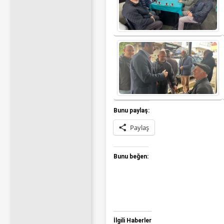
Bunu paylaş:
Paylaş
Bunu beğen:
İlgili Haberler