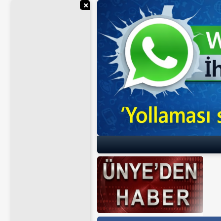
Reklamı Gizle