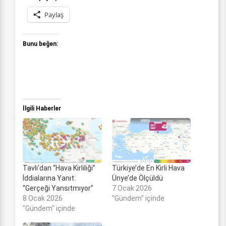
Paylaş
Bunu beğen:
İlgili Haberler
Tavlı’dan “Hava Kirliliği”
Türkiye’de En Kirli Hava
İddialarına Yanıt:
Ünye’de Ölçüldü
“Gerçeği Yansıtmıyor”
7 Ocak 2026
8 Ocak 2026
"Gündem" içinde
"Gündem" içinde