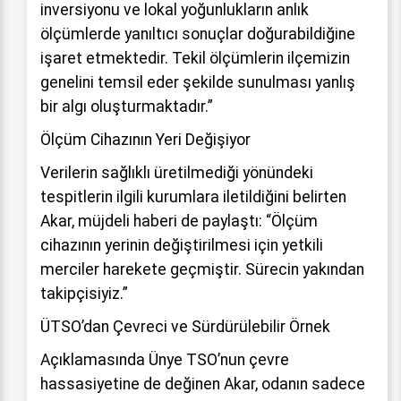
inversiyonu ve lokal yoğunlukların anlık
ölçümlerde yanıltıcı sonuçlar doğurabildiğine
işaret etmektedir. Tekil ölçümlerin ilçemizin
genelini temsil eder şekilde sunulması yanlış
bir algı oluşturmaktadır.”
Ölçüm Cihazının Yeri Değişiyor
Verilerin sağlıklı üretilmediği yönündeki
tespitlerin ilgili kurumlara iletildiğini belirten
Akar, müjdeli haberi de paylaştı: “Ölçüm
cihazının yerinin değiştirilmesi için yetkili
merciler harekete geçmiştir. Sürecin yakından
takipçisiyiz.”
ÜTSO’dan Çevreci ve Sürdürülebilir Örnek
Açıklamasında Ünye TSO’nun çevre
hassasiyetine de değinen Akar, odanın sadece