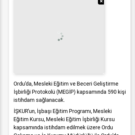
Reklamı Gizle
Ordu’da, Mesleki Eğitim ve Beceri Geliştirme
İşbirliği Protokolü (MEGİP) kapsamında 590 kişi
istihdam sağlanacak.
İŞKUR’un, İşbaşı Eğitim Programı, Mesleki
Eğitim Kursu, Mesleki Eğitim İşbirliği Kursu
kapsamında istihdam edilmek üzere Ordu