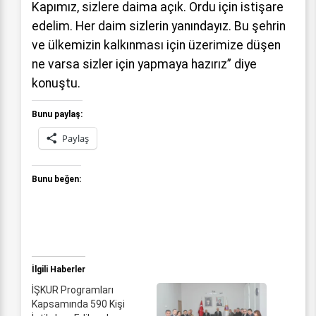
Kapımız, sizlere daima açık. Ordu için istişare
edelim. Her daim sizlerin yanındayız. Bu şehrin
ve ülkemizin kalkınması için üzerimize düşen
ne varsa sizler için yapmaya hazırız” diye
konuştu.
Bunu paylaş:
Paylaş
Bunu beğen:
İlgili Haberler
İŞKUR Programları
Kapsamında 590 Kişi