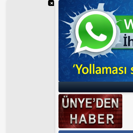
Reklamı Gizle