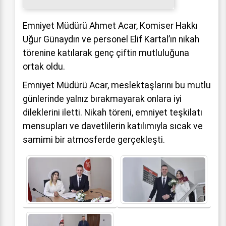
Emniyet Müdürü Ahmet Acar, Komiser Hakkı
Uğur Günaydın ve personel Elif Kartal’ın nikah
törenine katılarak genç çiftin mutluluğuna
ortak oldu.
Emniyet Müdürü Acar, meslektaşlarını bu mutlu
günlerinde yalnız bırakmayarak onlara iyi
dileklerini iletti. Nikah töreni, emniyet teşkilatı
mensupları ve davetlilerin katılımıyla sıcak ve
samimi bir atmosferde gerçekleşti.