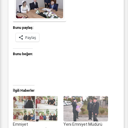
Bunu paylaş:
Paylaş
Bunu beğen:
İlgili Haberler
Emniyet
Yeni Emniyet Müdürü