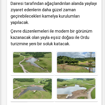
Dairesi tarafından ağaçlandırılan alanda yaylayı
ziyaret edenlerin daha güzel zaman
geçirebilecekleri kamelya kurulumları
yapılacak.
Çevre düzenlemeleri ile modern bir görünüm
kazanacak olan yayla eşsiz doğası ile Ordu
turizmine yeni bir soluk katacak.