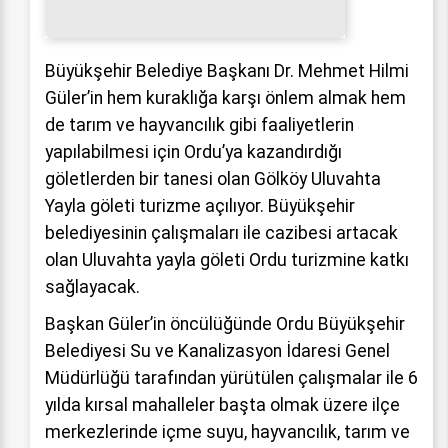
Büyükşehir Belediye Başkanı Dr. Mehmet Hilmi
Güler’in hem kuraklığa karşı önlem almak hem
de tarım ve hayvancılık gibi faaliyetlerin
yapılabilmesi için Ordu’ya kazandırdığı
göletlerden bir tanesi olan Gölköy Uluvahta
Yayla göleti turizme açılıyor. Büyükşehir
belediyesinin çalışmaları ile cazibesi artacak
olan Uluvahta yayla göleti Ordu turizmine katkı
sağlayacak.
Başkan Güler’in öncülüğünde Ordu Büyükşehir
Belediyesi Su ve Kanalizasyon İdaresi Genel
Müdürlüğü tarafından yürütülen çalışmalar ile 6
yılda kırsal mahalleler başta olmak üzere ilçe
merkezlerinde içme suyu, hayvancılık, tarım ve