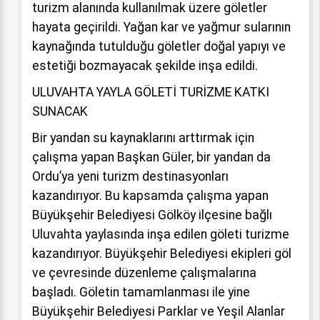
turizm alanında kullanılmak üzere göletler
hayata geçirildi. Yağan kar ve yağmur sularının
kaynağında tutulduğu göletler doğal yapıyı ve
estetiği bozmayacak şekilde inşa edildi.
ULUVAHTA YAYLA GÖLETİ TURİZME KATKI
SUNACAK
Bir yandan su kaynaklarını arttırmak için
çalışma yapan Başkan Güler, bir yandan da
Ordu’ya yeni turizm destinasyonları
kazandırıyor. Bu kapsamda çalışma yapan
Büyükşehir Belediyesi Gölköy ilçesine bağlı
Uluvahta yaylasında inşa edilen göleti turizme
kazandırıyor. Büyükşehir Belediyesi ekipleri göl
ve çevresinde düzenleme çalışmalarına
başladı. Göletin tamamlanması ile yine
Büyükşehir Belediyesi Parklar ve Yeşil Alanlar