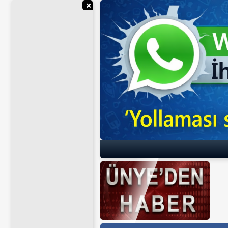
Reklamı Gizle