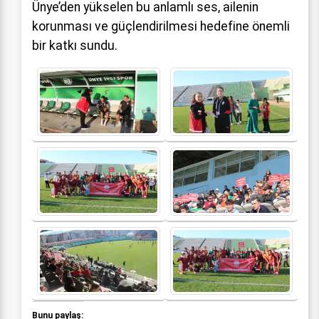
Ünye’den yükselen bu anlamlı ses, ailenin
korunması ve güçlendirilmesi hedefine önemli
bir katkı sundu.
Bunu paylaş: